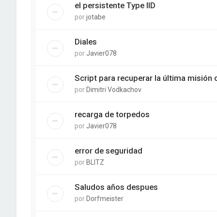
el persistente Type IID
por
jotabe
Diales
por
Javier078
Script para recuperar la última misión 
por
Dimitri Vodkachov
recarga de torpedos
por
Javier078
error de seguridad
por
BLITZ
Saludos años despues
por
Dorfmeister