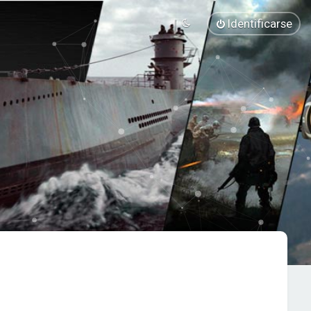
Identificarse