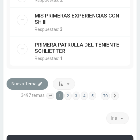
MIS PRIMERAS EXPERIENCIAS CON
SH III
Respuestas:
3
PRIMERA PATRULLA DEL TENIENTE
SCHLIETTER
Respuestas:
1
Nuevo Tema
3497 temas
1
…
2
3
4
5
70
Página
1
de
70
Siguiente
Ir a