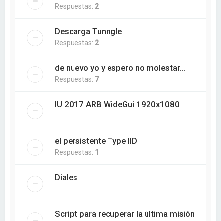
Respuestas:
2
Descarga Tunngle
Respuestas:
2
de nuevo yo y espero no molestar...
Respuestas:
7
IU 2017 ARB WideGui 1920x1080
el persistente Type IID
Respuestas:
1
Diales
Script para recuperar la última misión