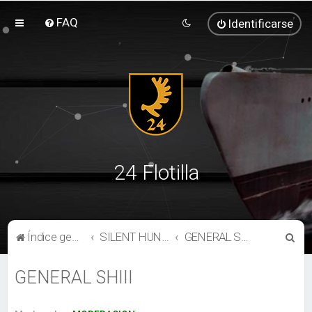
FAQ
Identificarse
24 Flotilla
B
Índice general
SILENT HUNTER III
GENERAL SHIII
u
GENERAL SHIII
s
c