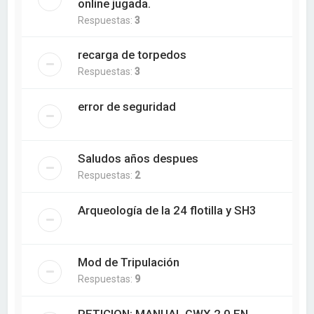
online jugada.
Respuestas:
3
recarga de torpedos
Respuestas:
3
error de seguridad
Saludos años despues
Respuestas:
2
Arqueología de la 24 flotilla y SH3
Mod de Tripulación
Respuestas:
9
PETICION: MANUAL GWX 2.0 EN