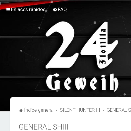
Enlaces rápidos
FAQ
Índice general
SILENT HUNTER III
GENERAL S
GENERAL SHIII