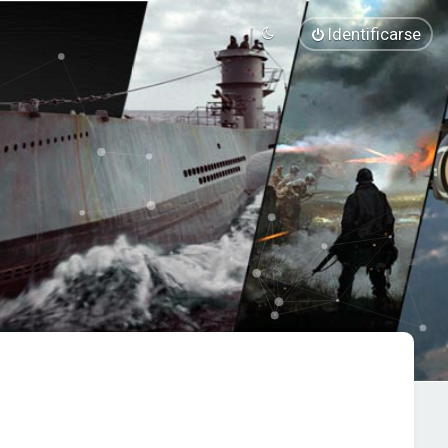
Identificarse