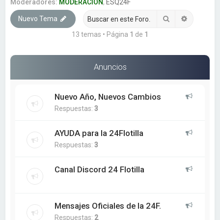
a
Moderadores:
MODERACION
,
ESQ24F
r
Buscar
Búsqueda
Nuevo Tema
13 temas • Página
1
de
1
Anuncios
Nuevo Año, Nuevos Cambios
Respuestas:
3
AYUDA para la 24Flotilla
Respuestas:
3
Canal Discord 24 Flotilla
Mensajes Oficiales de la 24F.
Respuestas:
2