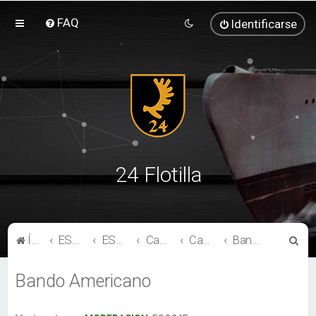
FAQ
Identificarse
24 Flotilla
B
Índice general
ESCUADRÓN 24F
ESCUADRÓN 24F IL2-1946
Campañas y Misiones
Campaña Mar del Coral
Bando Americano
u
Bando Americano
s
c