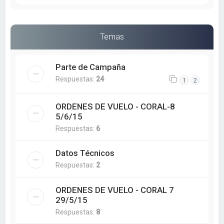
Temas
Parte de Campaña
Respuestas:
24
1
2
ORDENES DE VUELO - CORAL-8
5/6/15
Respuestas:
6
Datos Técnicos
Respuestas:
2
ORDENES DE VUELO - CORAL 7
29/5/15
Respuestas:
8