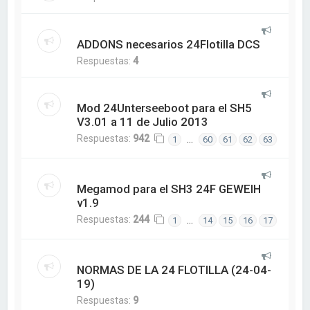
ADDONS necesarios 24Flotilla DCS
Respuestas:
4
Mod 24Unterseeboot para el SH5
V3.01 a 11 de Julio 2013
Respuestas:
942
…
1
60
61
62
63
Megamod para el SH3 24F GEWEIH
v1.9
Respuestas:
244
…
1
14
15
16
17
NORMAS DE LA 24 FLOTILLA (24-04-
19)
Respuestas:
9