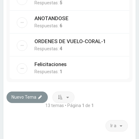
Respuestas:
5
ANOTANDOSE
Respuestas:
6
ORDENES DE VUELO-CORAL-1
Respuestas:
4
Felicitaciones
Respuestas:
1
Nuevo Tema
13 temas • Página
1
de
1
Ir a