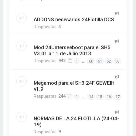
ADDONS necesarios 24Flotilla DCS
Respuestas:
4
Mod 24Unterseeboot para el SH5
V3.01 a 11 de Julio 2013
Respuestas:
942
…
1
60
61
62
63
Megamod para el SH3 24F GEWEIH
v1.9
Respuestas:
244
…
1
14
15
16
17
NORMAS DE LA 24 FLOTILLA (24-04-
19)
Respuestas:
9