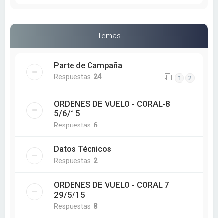
Temas
Parte de Campaña
Respuestas:
24
1
2
ORDENES DE VUELO - CORAL-8
5/6/15
Respuestas:
6
Datos Técnicos
Respuestas:
2
ORDENES DE VUELO - CORAL 7
29/5/15
Respuestas:
8