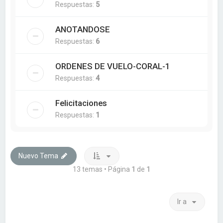
Respuestas:
5
ANOTANDOSE
Respuestas:
6
ORDENES DE VUELO-CORAL-1
Respuestas:
4
Felicitaciones
Respuestas:
1
Nuevo Tema
13 temas • Página
1
de
1
Ir a