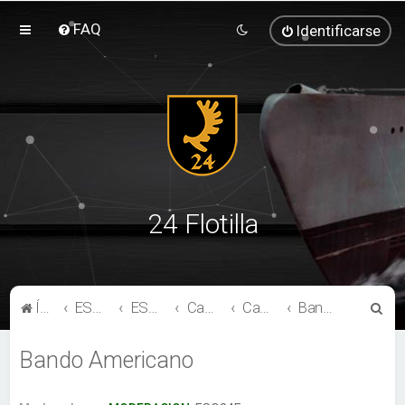
FAQ
Identificarse
24 Flotilla
B
Índice general
ESCUADRÓN 24F
ESCUADRÓN 24F IL2-1946
Campañas y Misiones
Campaña Mar del Coral
Bando Americano
u
Bando Americano
s
c