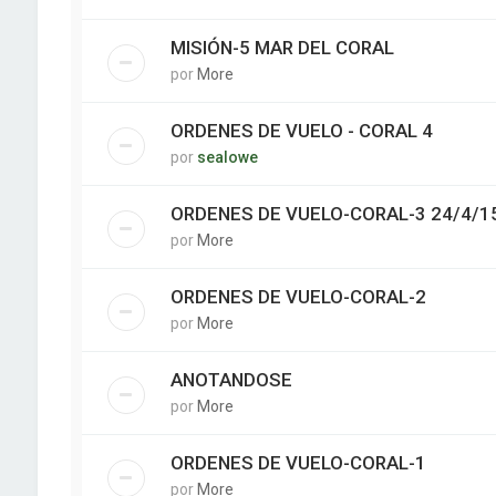
MISIÓN-5 MAR DEL CORAL
por
More
ORDENES DE VUELO - CORAL 4
por
sealowe
ORDENES DE VUELO-CORAL-3 24/4/1
por
More
ORDENES DE VUELO-CORAL-2
por
More
ANOTANDOSE
por
More
ORDENES DE VUELO-CORAL-1
por
More