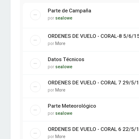
Parte de Campaña
por
sealowe
ORDENES DE VUELO - CORAL-8 5/6/1
por
More
Datos Técnicos
por
sealowe
ORDENES DE VUELO - CORAL 7 29/5/
por
More
Parte Meteorológico
por
sealowe
ORDENES DE VUELO - CORAL 6 22/5/
por
More