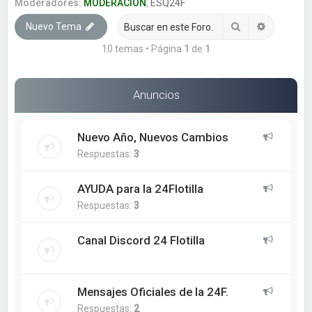
a
Moderadores:
MODERACION
,
ESQ24F
r
Buscar
Búsqueda
Nuevo Tema
10 temas • Página
1
de
1
Anuncios
Nuevo Año, Nuevos Cambios
Respuestas:
3
AYUDA para la 24Flotilla
Respuestas:
3
Canal Discord 24 Flotilla
Mensajes Oficiales de la 24F.
Respuestas:
2