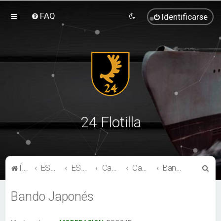
FAQ
Identificarse
24 Flotilla
B
Índice general
ESCUADRÓN 24F
ESCUADRÓN 24F IL2-1946
Campañas y Misiones
Campaña Mar del Coral
Bando Japonés
u
Bando Japonés
s
c