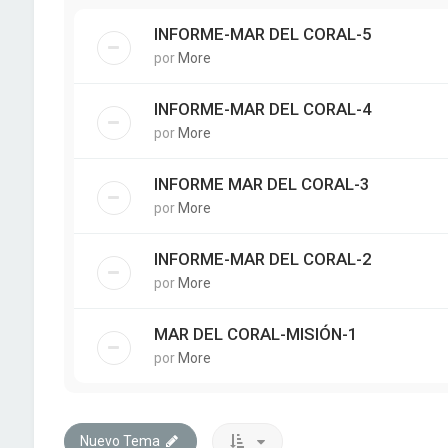
INFORME-MAR DEL CORAL-5
por
More
INFORME-MAR DEL CORAL-4
por
More
INFORME MAR DEL CORAL-3
por
More
INFORME-MAR DEL CORAL-2
por
More
MAR DEL CORAL-MISIÓN-1
por
More
Nuevo Tema