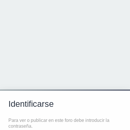
Identificarse
Para ver o publicar en este foro debe introducir la
contraseña.