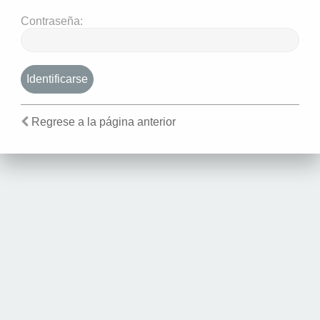
Contraseña:
Regrese a la página anterior