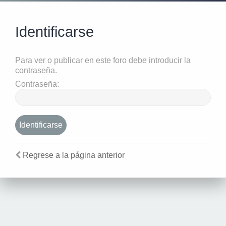
Identificarse
Para ver o publicar en este foro debe introducir la
contraseña.
Contraseña:
Regrese a la página anterior