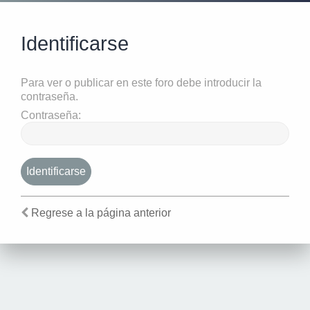
Identificarse
Para ver o publicar en este foro debe introducir la
contraseña.
Contraseña:
Regrese a la página anterior