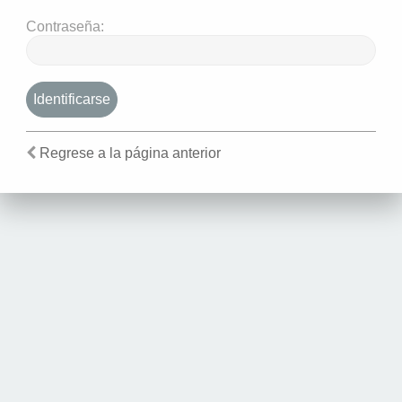
Contraseña:
Regrese a la página anterior