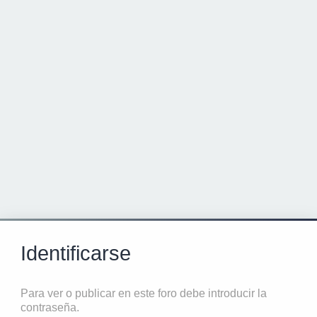
Identificarse
Para ver o publicar en este foro debe introducir la
contraseña.