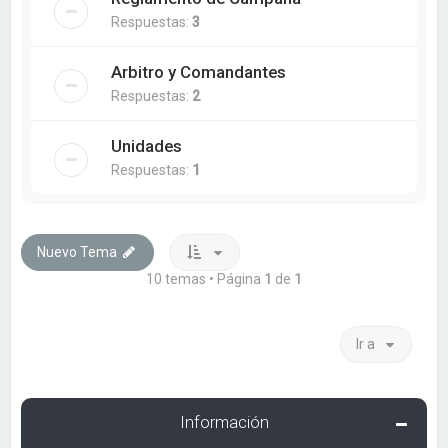
Respuestas:
3
Arbitro y Comandantes
Respuestas:
2
Unidades
Respuestas:
1
Nuevo Tema
10 temas • Página
1
de
1
Ir a
Información