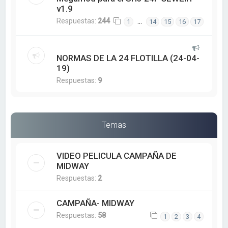
v1.9
Respuestas:
244
…
1
14
15
16
17
NORMAS DE LA 24 FLOTILLA (24-04-
19)
Respuestas:
9
Temas
VIDEO PELICULA CAMPAÑA DE
MIDWAY
Respuestas:
2
CAMPAÑA- MIDWAY
Respuestas:
58
1
2
3
4