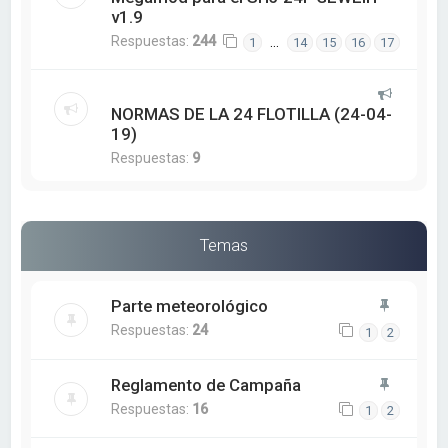
v1.9
Respuestas:
244
…
1
14
15
16
17
NORMAS DE LA 24 FLOTILLA (24-04-
19)
Respuestas:
9
Temas
Parte meteorológico
Respuestas:
24
1
2
Reglamento de Campaña
Respuestas:
16
1
2