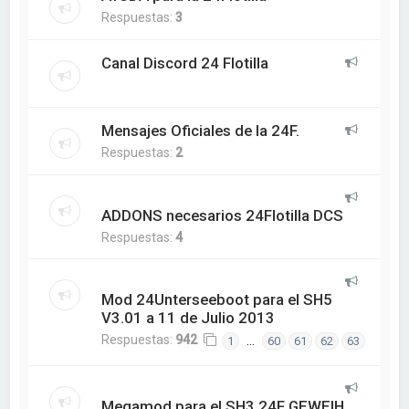
Respuestas:
3
Canal Discord 24 Flotilla
Mensajes Oficiales de la 24F.
Respuestas:
2
ADDONS necesarios 24Flotilla DCS
Respuestas:
4
Mod 24Unterseeboot para el SH5
V3.01 a 11 de Julio 2013
Respuestas:
942
…
1
60
61
62
63
Megamod para el SH3 24F GEWEIH