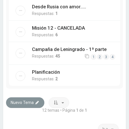
Desde Rusia con amor.....
Respuestas:
1
Misión 12 - CANCELADA
Respuestas:
6
Campaña de Leningrado - 1ª parte
Respuestas:
45
1
2
3
4
Planificación
Respuestas:
2
Nuevo Tema
12 temas • Página
1
de
1
Ir a