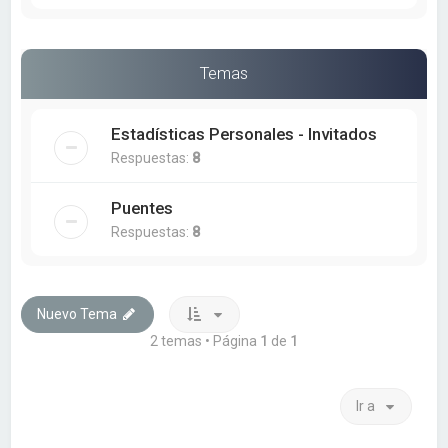
Temas
Estadísticas Personales - Invitados
Respuestas:
8
Puentes
Respuestas:
8
Nuevo Tema
2 temas • Página
1
de
1
Ir a