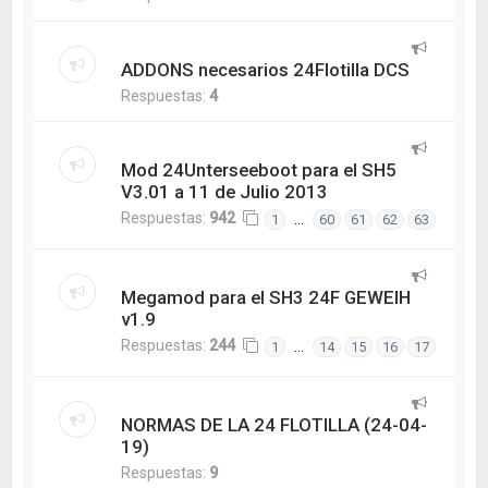
ADDONS necesarios 24Flotilla DCS
Respuestas:
4
Mod 24Unterseeboot para el SH5
V3.01 a 11 de Julio 2013
Respuestas:
942
…
1
60
61
62
63
Megamod para el SH3 24F GEWEIH
v1.9
Respuestas:
244
…
1
14
15
16
17
NORMAS DE LA 24 FLOTILLA (24-04-
19)
Respuestas:
9