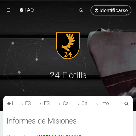
FAQ
Identificarse
24 Flotilla
B
Índice general
ESCUADRÓN 24F
ESCUADRÓN 24F IL2-1946
Campañas y Misiones
Campaña de Leningrado
Informes de Misiones
u
Informes de Misiones
s
c