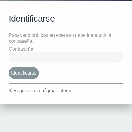
Identificarse
Para ver o publicar en este foro debe introducir la
contraseña.
Contraseña:
Regrese a la página anterior