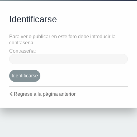
Identificarse
Para ver o publicar en este foro debe introducir la
contraseña.
Contraseña:
Regrese a la página anterior