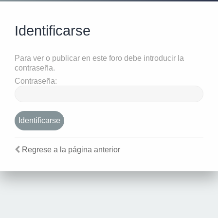
Identificarse
Para ver o publicar en este foro debe introducir la
contraseña.
Contraseña:
Regrese a la página anterior