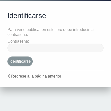
Identificarse
Para ver o publicar en este foro debe introducir la
contraseña.
Contraseña:
Regrese a la página anterior