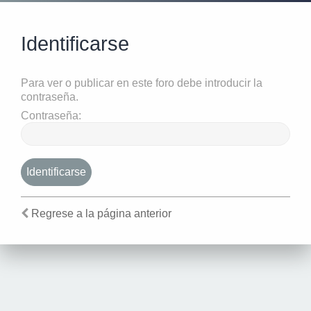
Identificarse
Para ver o publicar en este foro debe introducir la
contraseña.
Contraseña:
Regrese a la página anterior