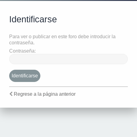
Identificarse
Para ver o publicar en este foro debe introducir la
contraseña.
Contraseña:
Regrese a la página anterior