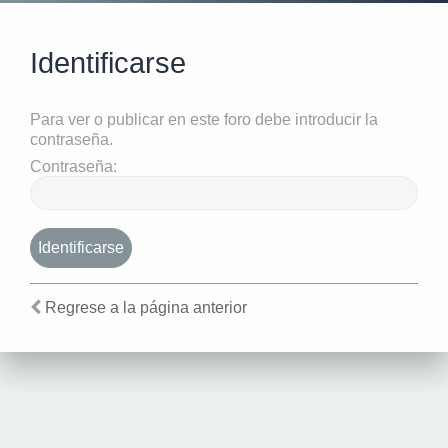
Identificarse
Para ver o publicar en este foro debe introducir la
contraseña.
Contraseña:
Regrese a la página anterior