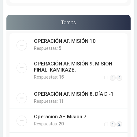
Temas
OPERACIÓN AF. MISIÓN 10
Respuestas:
5
OPERACIÓN AF. MISIÓN 9. MISION
FINAL. KAMIKAZE.
Respuestas:
15
1
2
OPERACIÓN AF. MISIÓN 8. DÍA D -1
Respuestas:
11
Operación AF. Misión 7
Respuestas:
20
1
2