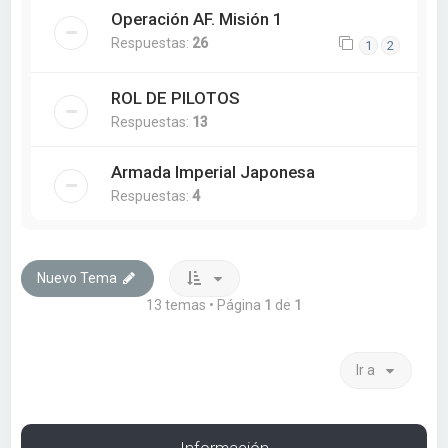
Operación AF. Misión 1
Respuestas:
26
1
2
ROL DE PILOTOS
Respuestas:
13
Armada Imperial Japonesa
Respuestas:
4
Nuevo Tema
13 temas • Página
1
de
1
Ir a
Información