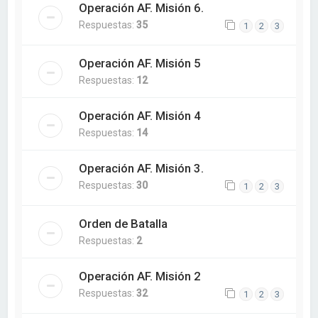
Operación AF. Misión 6.
Respuestas:
35
1
2
3
Operación AF. Misión 5
Respuestas:
12
Operación AF. Misión 4
Respuestas:
14
Operación AF. Misión 3.
Respuestas:
30
1
2
3
Orden de Batalla
Respuestas:
2
Operación AF. Misión 2
Respuestas:
32
1
2
3