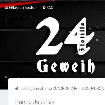
Enlaces rápidos
FAQ
Índice general
ESCUADRÓN 24F
ESCUADRÓN 2
Bando Japonés