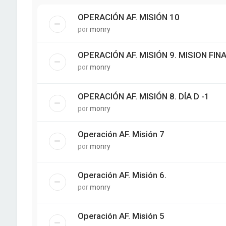
OPERACIÓN AF. MISIÓN 10
por
monry
OPERACIÓN AF. MISIÓN 9. MISION FIN
por
monry
OPERACIÓN AF. MISIÓN 8. DÍA D -1
por
monry
Operación AF. Misión 7
por
monry
Operación AF. Misión 6.
por
monry
Operación AF. Misión 5