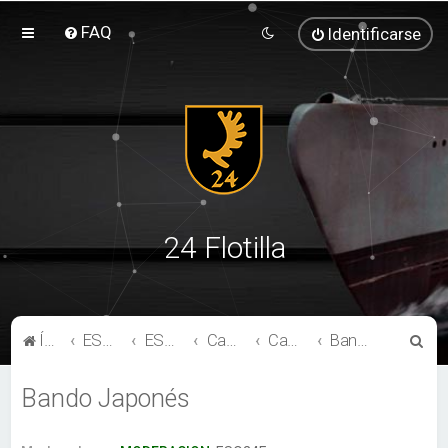
FAQ
Identificarse
24 Flotilla
B
Índice general
ESCUADRÓN 24F
ESCUADRÓN 24F IL2-1946
Campañas y Misiones
Campaña de Midway
Bando Japonés
u
Bando Japonés
s
c