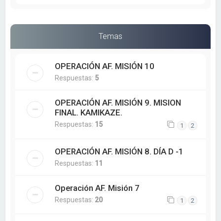
Temas
OPERACIÓN AF. MISIÓN 10
Respuestas:
5
OPERACIÓN AF. MISIÓN 9. MISION
FINAL. KAMIKAZE.
Respuestas:
15
1
2
OPERACIÓN AF. MISIÓN 8. DÍA D -1
Respuestas:
11
Operación AF. Misión 7
Respuestas:
20
1
2