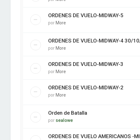
ORDENES DE VUELO-MIDWAY-5
por
More
ORDENES DE VUELO-MIDWAY-4 30/10
por
More
ORDENES DE VUELO-MIDWAY-3
por
More
ORDENES DE VUELO-MIDWAY-2
por
More
Orden de Batalla
por
sealowe
ORDENES DE VUELO AMERICANOS -M