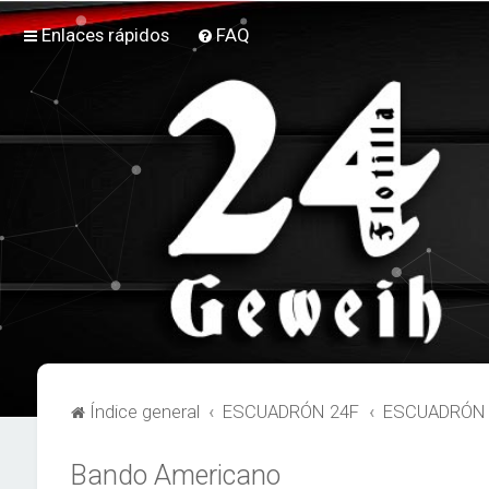
Enlaces rápidos
FAQ
Índice general
ESCUADRÓN 24F
ESCUADRÓN 2
Bando Americano