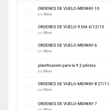
ORDENES DE VUELO-MIDWAY-10
por
More
ORDENES DE VUELO-9 DIA 4/12/15
por
More
ORDENES DE VUELO-MIDWAY-6
por
More
planificación para la 9 2 pilotos
por
More
ORDENES DE VUELO-MIDWAY-8 27/11
por
More
ORDENES DE VUELO-MIDWAY-7
por
More