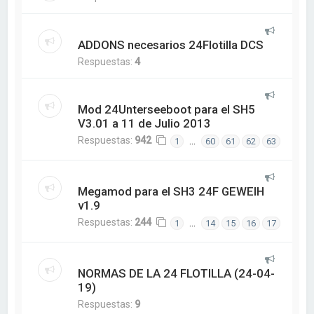
ADDONS necesarios 24Flotilla DCS
Respuestas:
4
Mod 24Unterseeboot para el SH5
V3.01 a 11 de Julio 2013
Respuestas:
942
…
1
60
61
62
63
Megamod para el SH3 24F GEWEIH
v1.9
Respuestas:
244
…
1
14
15
16
17
NORMAS DE LA 24 FLOTILLA (24-04-
19)
Respuestas:
9