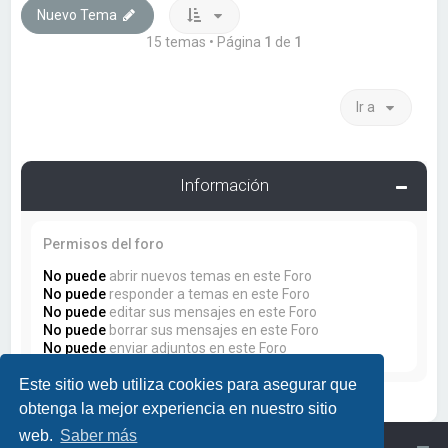
Nuevo Tema
15 temas • Página
1
de
1
Ir a
Información
Permisos del foro
No puede
abrir nuevos temas en este Foro
No puede
responder a temas en este Foro
No puede
editar sus mensajes en este Foro
No puede
borrar sus mensajes en este Foro
No puede
enviar adjuntos en este Foro
Este sitio web utiliza cookies para asegurar que
obtenga la mejor experiencia en nuestro sitio
web.
Saber más