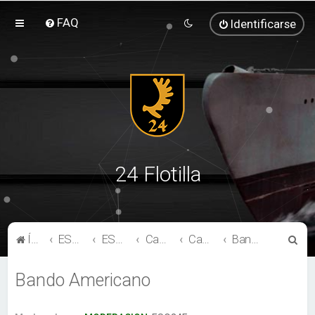
FAQ
Identificarse
24 Flotilla
B
Índice general
ESCUADRÓN 24F
ESCUADRÓN 24F IL2-1946
Campañas y Misiones
Campaña de Midway
Bando Americano
u
Bando Americano
s
c