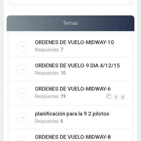
Temas
ORDENES DE VUELO-MIDWAY-10
Respuestas:
7
ORDENES DE VUELO-9 DIA 4/12/15
Respuestas:
10
ORDENES DE VUELO-MIDWAY-6
Respuestas:
19
1
2
planificación para la 9 2 pilotos
Respuestas:
6
ORDENES DE VUELO-MIDWAY-8