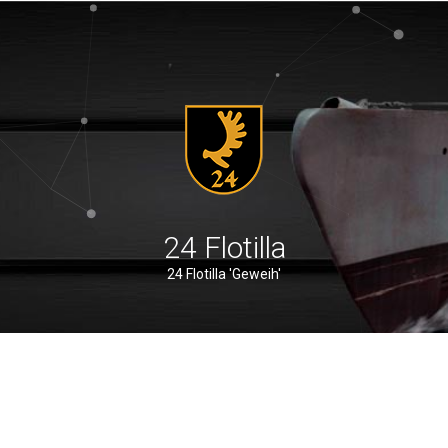
24 Flotilla
24 Flotilla 'Geweih'