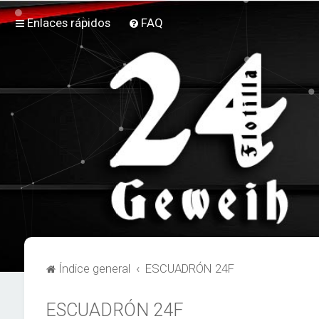
Enlaces rápidos
FAQ
Índice general
ESCUADRÓN 24F
ESCUADRÓN 24F