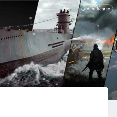
Identificarse