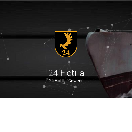
24 Flotilla
24 Flotilla 'Geweih'