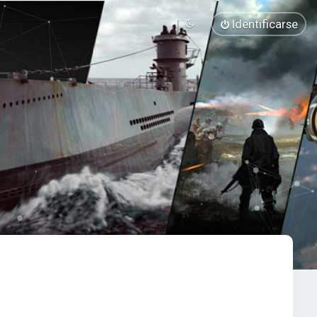
Identificarse