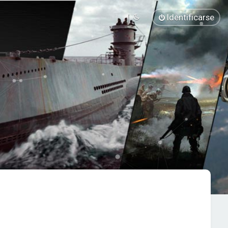
Identificarse