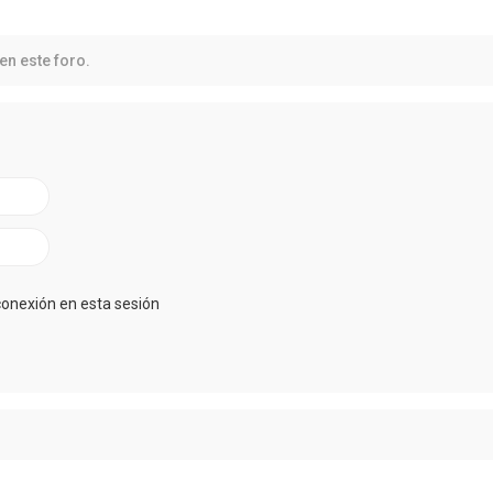
en este foro.
conexión en esta sesión