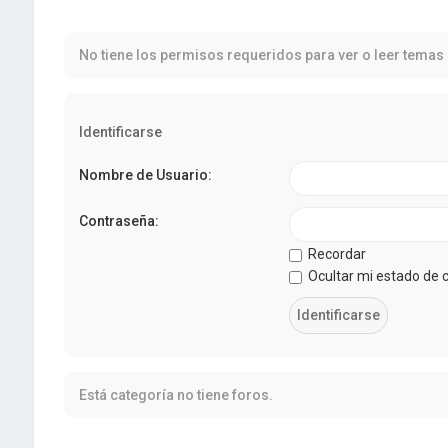
No tiene los permisos requeridos para ver o leer temas 
Identificarse
Nombre de Usuario:
Contraseña:
Recordar
Ocultar mi estado de 
Está categoría no tiene foros.