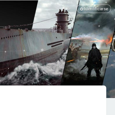
Identificarse