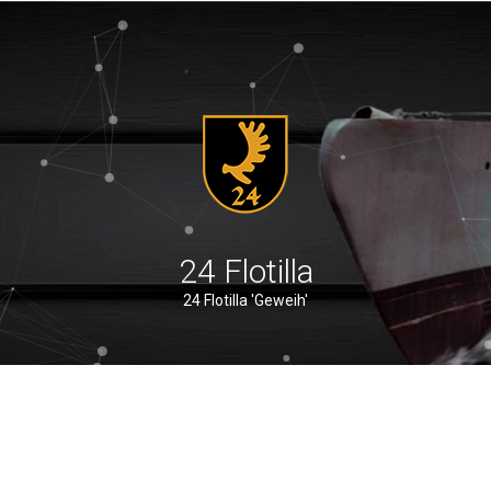
24 Flotilla
24 Flotilla 'Geweih'