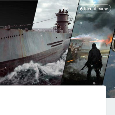
Identificarse