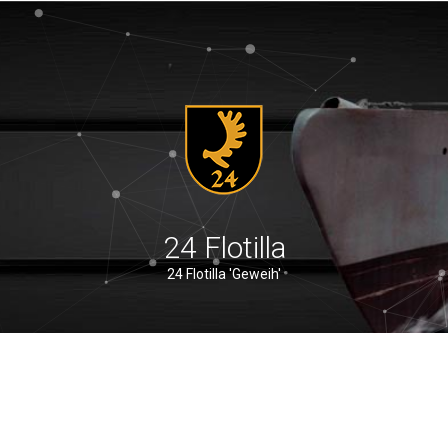
24 Flotilla
24 Flotilla 'Geweih'