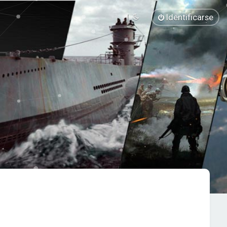
Identificarse