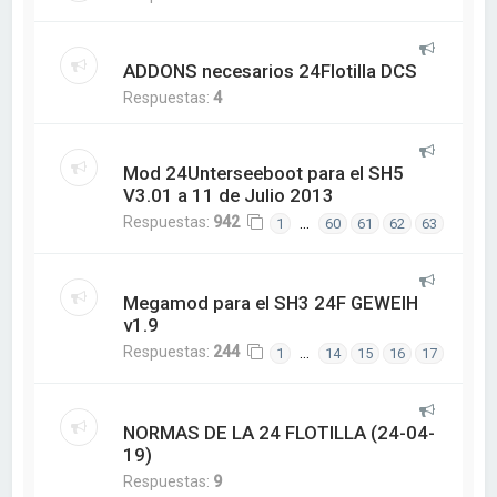
ADDONS necesarios 24Flotilla DCS
Respuestas:
4
Mod 24Unterseeboot para el SH5
V3.01 a 11 de Julio 2013
Respuestas:
942
…
1
60
61
62
63
Megamod para el SH3 24F GEWEIH
v1.9
Respuestas:
244
…
1
14
15
16
17
NORMAS DE LA 24 FLOTILLA (24-04-
19)
Respuestas:
9