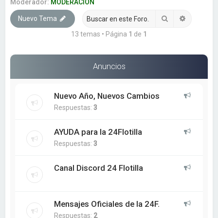
a
Moderador:
MODERACION
r
Buscar
Búsqueda
Nuevo Tema
13 temas • Página
1
de
1
Anuncios
Nuevo Año, Nuevos Cambios
Respuestas:
3
AYUDA para la 24Flotilla
Respuestas:
3
Canal Discord 24 Flotilla
Mensajes Oficiales de la 24F.
Respuestas:
2