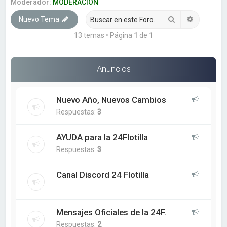
a
Moderador:
MODERACION
r
Buscar
Búsqueda
Nuevo Tema
13 temas • Página
1
de
1
Anuncios
Nuevo Año, Nuevos Cambios
Respuestas:
3
AYUDA para la 24Flotilla
Respuestas:
3
Canal Discord 24 Flotilla
Mensajes Oficiales de la 24F.
Respuestas:
2