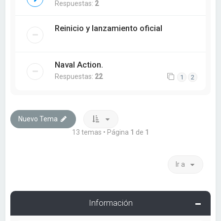
Respuestas:
2
Reinicio y lanzamiento oficial
Naval Action.
Respuestas:
22
1
2
Nuevo Tema
13 temas • Página
1
de
1
Ir a
Información