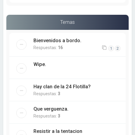
Temas
Bienvenidos a bordo.
Respuestas:
16
1
2
Wipe.
Hay clan de la 24 Flotilla?
Respuestas:
3
Que verguenza.
Respuestas:
3
Resistir a la tentacion