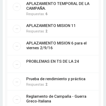
APLAZAMIENTO TEMPORAL DE LA
CAMPAÑA.
Respuestas:
6
APLAZAMIENTO MISION 11
Respuestas:
2
APLAZAMIENTO MISION 6 para el
viernes 2/9/16
PROBLEMAS EN TS DE LA 24
Prueba de rendimiento y práctica
Respuestas:
2
Reglamento de Campaña - Guerra
Greco-Italiana