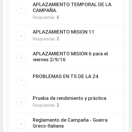
APLAZAMIENTO TEMPORAL DE LA
CAMPAÑA.
Respuestas:
6
APLAZAMIENTO MISION 11
Respuestas:
2
APLAZAMIENTO MISION 6 para el
viernes 2/9/16
PROBLEMAS EN TS DE LA 24
Prueba de rendimiento y práctica
Respuestas:
2
Reglamento de Campaña - Guerra
Greco-Italiana