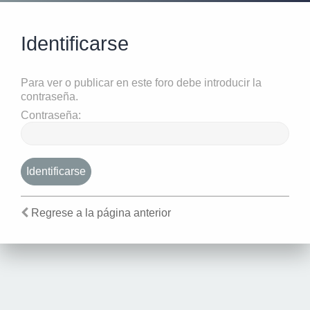
Identificarse
Para ver o publicar en este foro debe introducir la
contraseña.
Contraseña:
Regrese a la página anterior