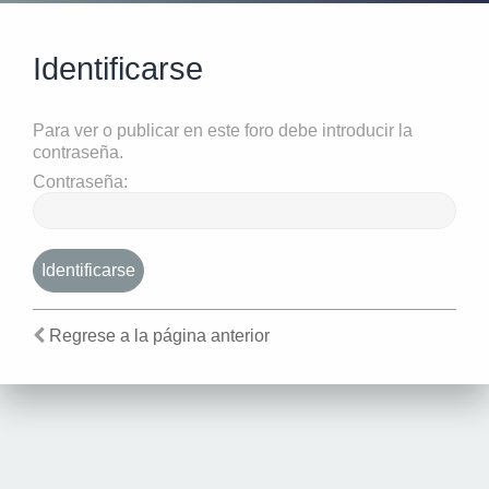
Identificarse
Para ver o publicar en este foro debe introducir la
contraseña.
Contraseña:
Regrese a la página anterior