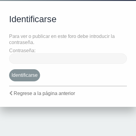
Identificarse
Para ver o publicar en este foro debe introducir la
contraseña.
Contraseña:
Regrese a la página anterior