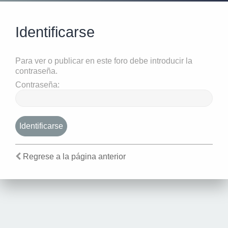
Identificarse
Para ver o publicar en este foro debe introducir la
contraseña.
Contraseña:
Regrese a la página anterior