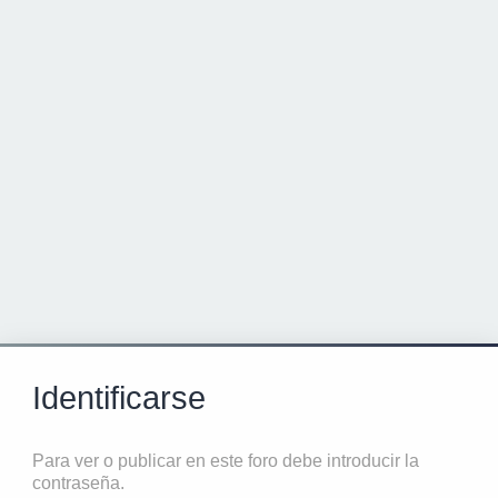
Identificarse
Para ver o publicar en este foro debe introducir la
contraseña.