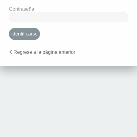
Contraseña:
Regrese a la página anterior