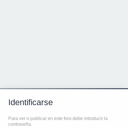
Identificarse
Para ver o publicar en este foro debe introducir la
contraseña.