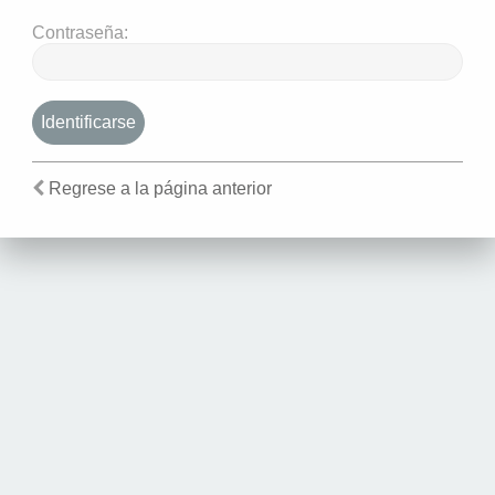
Contraseña:
Regrese a la página anterior