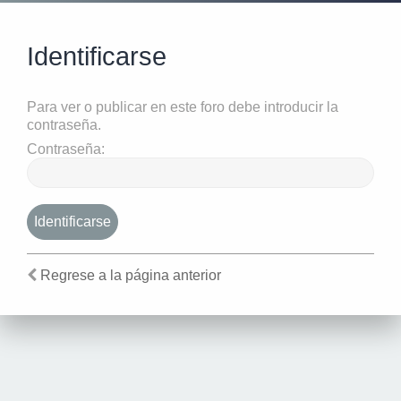
Identificarse
Para ver o publicar en este foro debe introducir la
contraseña.
Contraseña:
Regrese a la página anterior